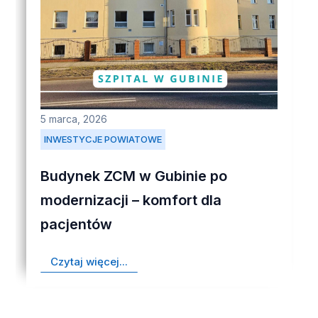
5 marca, 2026
INWESTYCJE POWIATOWE
Budynek ZCM w Gubinie po
modernizacji – komfort dla
pacjentów
Czytaj więcej...