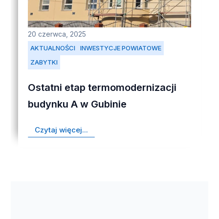
20 czerwca, 2025
AKTUALNOŚCI
INWESTYCJE POWIATOWE
ZABYTKI
Ostatni etap termomodernizacji
budynku A w Gubinie
Czytaj więcej...