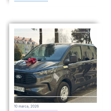
10 marca, 2026