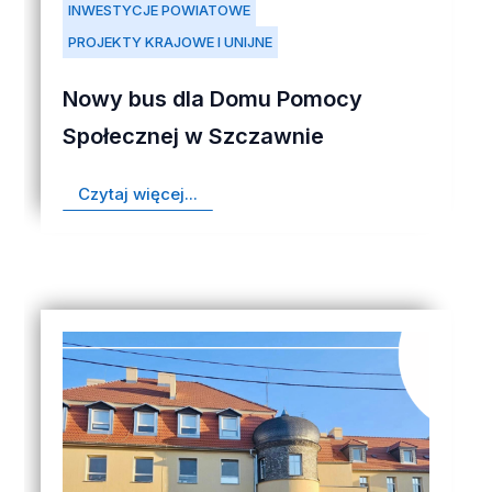
INWESTYCJE POWIATOWE
PROJEKTY KRAJOWE I UNIJNE
Nowy bus dla Domu Pomocy
Społecznej w Szczawnie
Czytaj więcej...