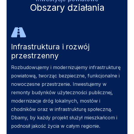
Obszary działania
Infrastruktura i rozwój
przestrzenny
Rozbudowujemy i modernizujemy infrastrukturę
powiatową, tworząc bezpieczne, funkcjonalne i
nowoczesne przestrzenie. Inwestujemy w
remonty budynków użyteczności publicznej,
modernizacje dróg lokalnych, mostów i
chodników oraz w infrastrukturę społeczną.
Dbamy, by każdy projekt służył mieszkańcom i
podnosił jakość życia w całym regionie.