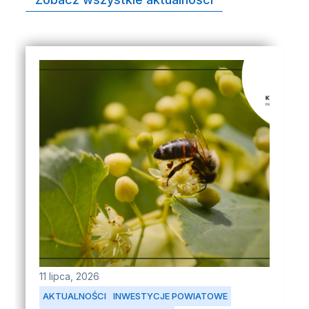
11 lipca, 2026
AKTUALNOŚCI
INWESTYCJE POWIATOWE