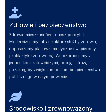
Zdrowie i bezpieczeństwo
Zdrowie mieszkańców to nasz priorytet.
Modernizujemy infrastrukturę służby zdrowia,
doposażamy placówki medyczne i wspieramy
profilaktykę zdrowotną. Współpracujemy z
jednostkami ratowniczymi, policją i strażą
pożarną, by zwiększać poziom bezpieczeństwa
publicznego w całym powiecie.
Środowisko i zrównoważony