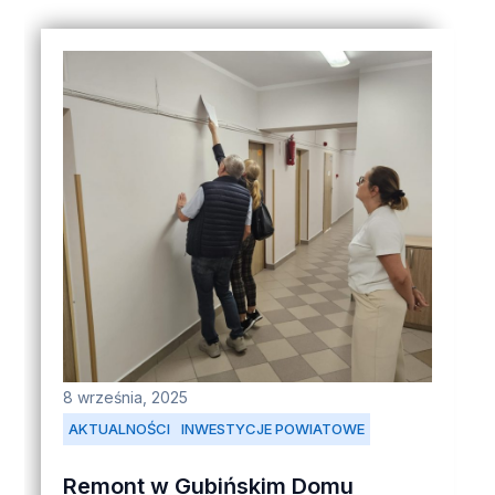
8 września, 2025
AKTUALNOŚCI
INWESTYCJE POWIATOWE
Remont w Gubińskim Domu