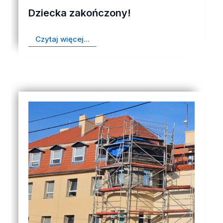
Dziecka zakończony!
Czytaj więcej...