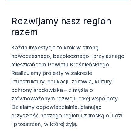
Rozwijamy nasz region
razem
Każda inwestycja to krok w stronę
nowoczesnego, bezpiecznego i przyjaznego
mieszkańcom Powiatu Krośnieńskiego.
Realizujemy projekty w zakresie
infrastruktury, edukacji, zdrowia, kultury i
ochrony środowiska – z myślą o
zrównoważonym rozwoju całej wspólnoty.
Działamy odpowiedzialnie, planując
przyszłość naszego regionu z troską o ludzi
i przestrzeń, w której żyją.