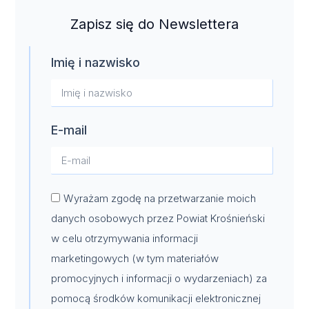
Zapisz się do Newslettera
Imię i nazwisko
E-mail
Wyrażam zgodę na przetwarzanie moich
danych osobowych przez Powiat Krośnieński
w celu otrzymywania informacji
marketingowych (w tym materiałów
promocyjnych i informacji o wydarzeniach) za
pomocą środków komunikacji elektronicznej