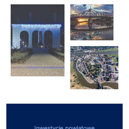
Inwestycje powiatowe