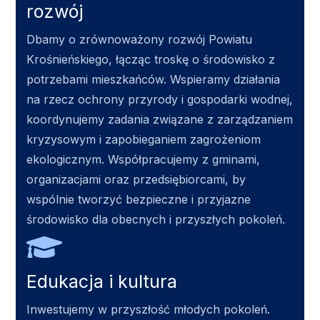
rozwój
Dbamy o zrównoważony rozwój Powiatu
Krośnieńskiego, łącząc troskę o środowisko z
potrzebami mieszkańców. Wspieramy działania
na rzecz ochrony przyrody i gospodarki wodnej,
koordynujemy zadania związane z zarządzaniem
kryzysowym i zapobieganiem zagrożeniom
ekologicznym. Współpracujemy z gminami,
organizacjami oraz przedsiębiorcami, by
wspólnie tworzyć bezpieczne i przyjazne
środowisko dla obecnych i przyszłych pokoleń.
Edukacja i kultura
Inwestujemy w przyszłość młodych pokoleń.