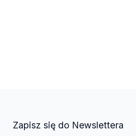
Zapisz się do Newslettera