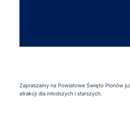
Zapraszamy na Powiatowe Święto Plonów już
atrakcji dla młodszych i starszych.