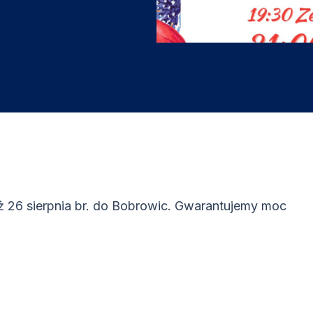
 26 sierpnia br. do Bobrowic. Gwarantujemy moc