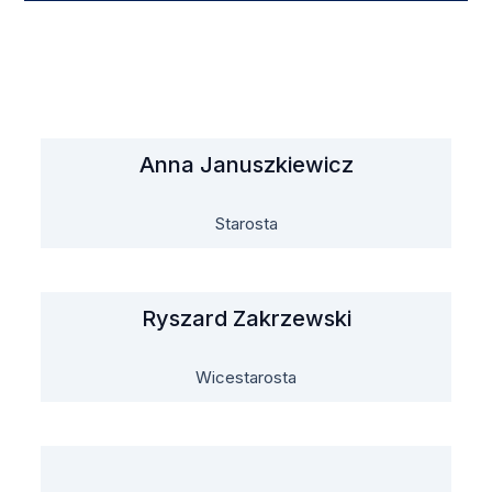
Anna Januszkiewicz
Starosta
Ryszard Zakrzewski
Wicestarosta