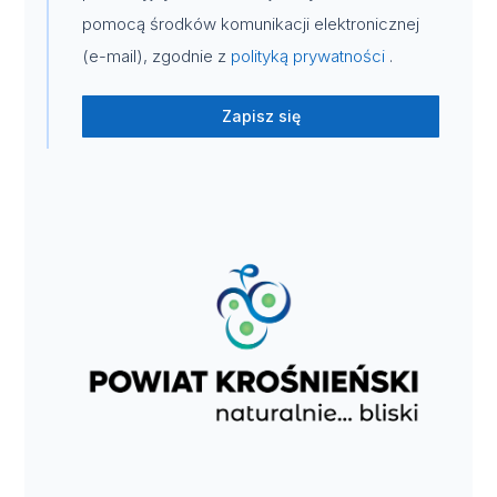
pomocą środków komunikacji elektronicznej
(e-mail), zgodnie z
polityką prywatności
.
Zapisz się