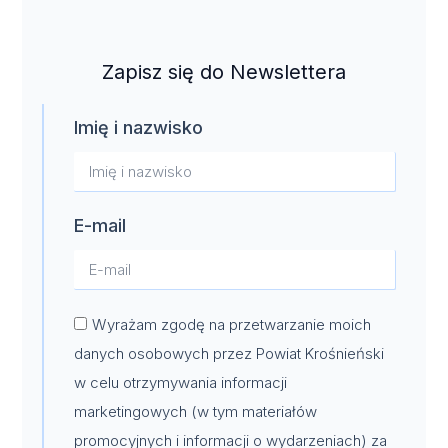
Zapisz się do Newslettera
Imię i nazwisko
E-mail
Wyrażam zgodę na przetwarzanie moich
danych osobowych przez Powiat Krośnieński
w celu otrzymywania informacji
marketingowych (w tym materiałów
promocyjnych i informacji o wydarzeniach) za