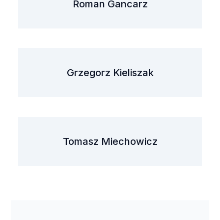
Roman Gancarz
Grzegorz Kieliszak
Tomasz Miechowicz