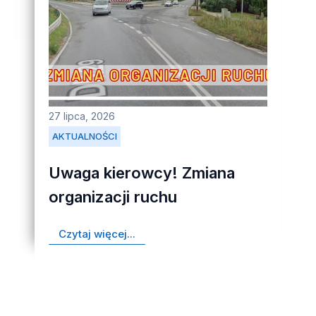
27 lipca, 2026
AKTUALNOŚCI
Uwaga kierowcy! Zmiana
organizacji ruchu
Czytaj więcej...