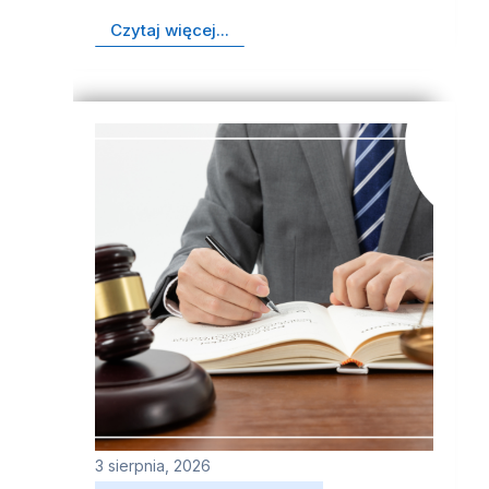
Czytaj więcej...
3 sierpnia, 2026