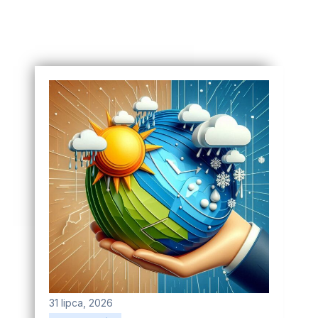
31 lipca, 2026