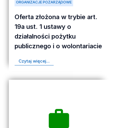
ORGANIZACJE POZARZĄDOWE
Oferta złożona w trybie art.
19a ust. 1 ustawy o
działalności pożytku
publicznego i o wolontariacie
Czytaj więcej...