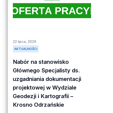
22 lipca, 2026
AKTUALNOŚCI
Nabór na stanowisko
Głównego Specjalisty ds.
uzgadniania dokumentacji
projektowej w Wydziale
Geodezji i Kartografii –
Krosno Odrzańskie