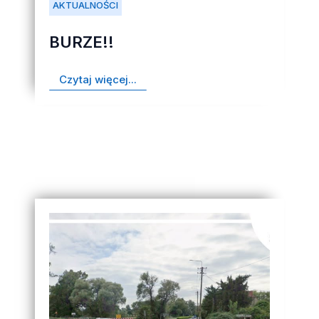
AKTUALNOŚCI
BURZE!!
Czytaj więcej...