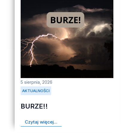
5 sierpnia, 2026
AKTUALNOŚCI
BURZE!!
Czytaj więcej...