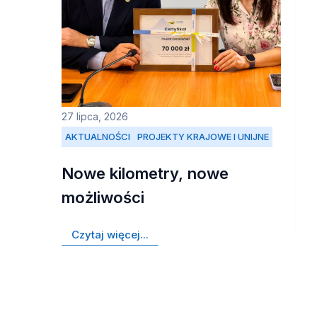
27 lipca, 2026
AKTUALNOŚCI
PROJEKTY KRAJOWE I UNIJNE
Nowe kilometry, nowe
możliwości
Czytaj więcej...