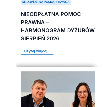
NIEODPŁATNA POMOC PRAWNA
NIEODPŁATNA POMOC
PRAWNA –
HARMONOGRAM DYŻURÓW
SIERPIEŃ 2026
Czytaj więcej...