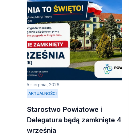
5 sierpnia, 2026
AKTUALNOŚCI
Starostwo Powiatowe i
Delegatura będą zamknięte 4
września