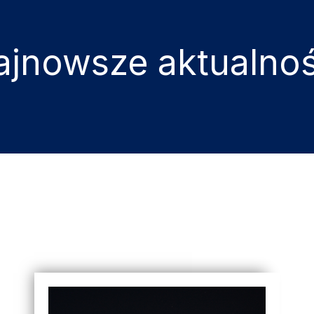
ajnowsze aktualnoś