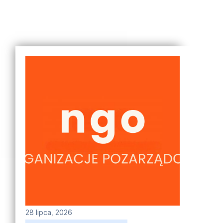
28 lipca, 2026