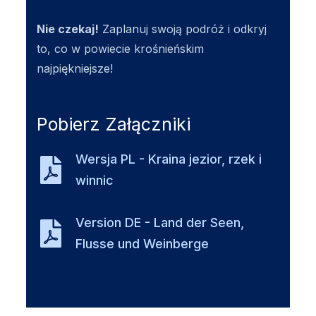
Nie czekaj!
Zaplanuj swoją podróż i odkryj
to, co w powiecie krośnieńskim
najpiękniejsze!
Pobierz Załączniki
Wersja PL - Kraina jezior, rzek i
winnic
Version DE - Land der Seen,
Flusse und Weinberge