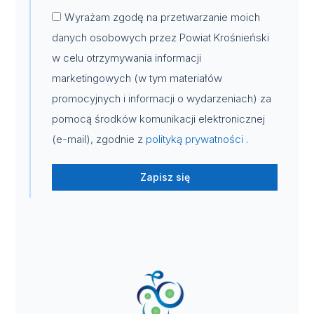
Wyrażam zgodę na przetwarzanie moich
danych osobowych przez Powiat Krośnieński
w celu otrzymywania informacji
marketingowych (w tym materiałów
promocyjnych i informacji o wydarzeniach) za
pomocą środków komunikacji elektronicznej
(e-mail), zgodnie z
polityką prywatności
.
Zapisz się