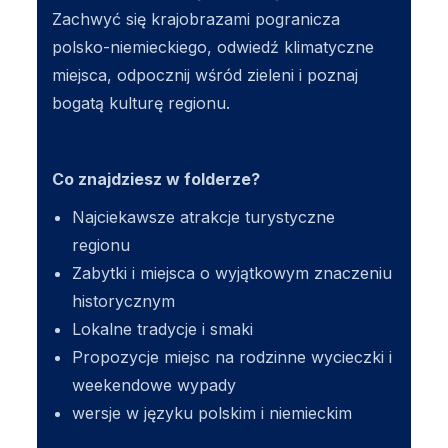
Zachwyć się krajobrazami pogranicza
polsko-niemieckiego, odwiedź klimatyczne
miejsca, odpocznij wśród zieleni i poznaj
bogatą kulturę regionu.
Co znajdziesz w folderze?
Najciekawsze atrakcje turystyczne
regionu
Zabytki i miejsca o wyjątkowym znaczeniu
historycznym
Lokalne tradycje i smaki
Propozycje miejsc na rodzinne wycieczki i
weekendowe wypady
wersje w języku polskim i niemieckim