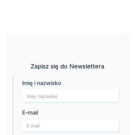
Zapisz się do Newslettera
Imię i nazwisko
E-mail