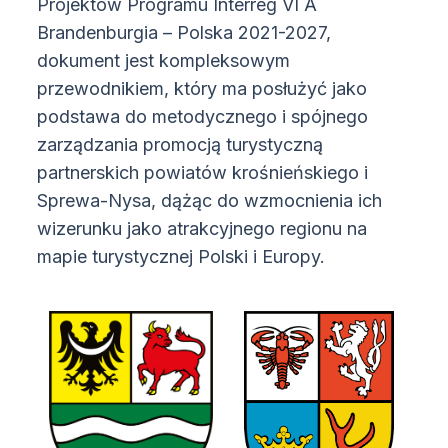
Projektów Programu Interreg VI A
Brandenburgia – Polska 2021-2027,
dokument jest kompleksowym
przewodnikiem, który ma posłużyć jako
podstawa do metodycznego i spójnego
zarządzania promocją turystyczną
partnerskich powiatów krośnieńskiego i
Sprewa-Nysa, dążąc do wzmocnienia ich
wizerunku jako atrakcyjnego regionu na
mapie turystycznej Polski i Europy.