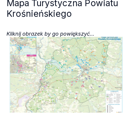
Mapa Turystyczna Powiatu
Krośnieńskiego
Kliknij obrazek by go powiększyć...