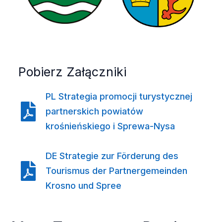
Pobierz Załączniki
PL Strategia promocji turystycznej
partnerskich powiatów
krośnieńskiego i Sprewa-Nysa
DE Strategie zur Förderung des
Tourismus der Partnergemeinden
Krosno und Spree