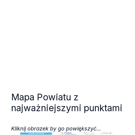
Mapa Powiatu z
najważniejszymi punktami
Kliknij obrazek by go powiększyć...