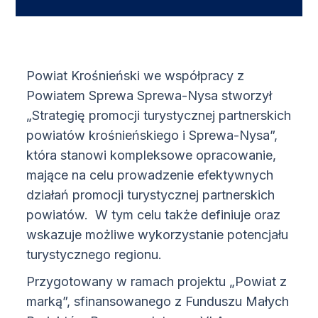
Powiat Krośnieński we współpracy z
Powiatem Sprewa Sprewa-Nysa stworzył
„Strategię promocji turystycznej partnerskich
powiatów krośnieńskiego i Sprewa-Nysa”,
która stanowi kompleksowe opracowanie,
mające na celu prowadzenie efektywnych
działań promocji turystycznej partnerskich
powiatów. W tym celu także definiuje oraz
wskazuje możliwe wykorzystanie potencjału
turystycznego regionu.
Przygotowany w ramach projektu „Powiat z
marką”, sfinansowanego z Funduszu Małych