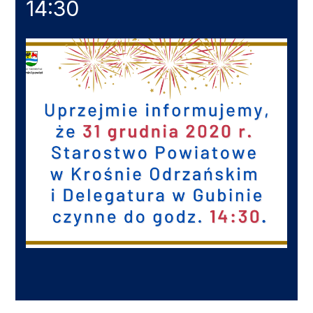
14:30