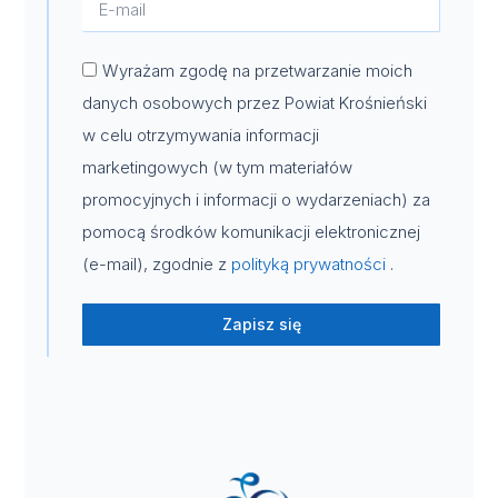
Wyrażam zgodę na przetwarzanie moich
danych osobowych przez Powiat Krośnieński
w celu otrzymywania informacji
marketingowych (w tym materiałów
promocyjnych i informacji o wydarzeniach) za
pomocą środków komunikacji elektronicznej
(e-mail), zgodnie z
polityką prywatności
.
Zapisz się