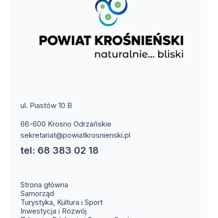
ul. Piastów 10 B
66-600 Krosno Odrzańskie
sekretariat@powiatkrosnienski.pl
tel: 68 383 02 18
Strona główna
Samorząd
Turystyka, Kultura i Sport
Inwestycja i Rozwój