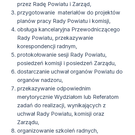
przez Radę Powiatu i Zarząd,
przygotowanie materiałów do projektów
planów pracy Rady Powiatu i komisji,
obsługa kancelaryjna Przewodniczącego
Rady Powiatu, przekazywanie
korespondencji radnym,
protokołowanie sesji Rady Powiatu,
posiedzeń komisji i posiedzeń Zarządu,
dostarczanie uchwał organów Powiatu do
organów nadzoru,
przekazywanie odpowiednim
merytorycznie Wydziałom lub Referatom
zadań do realizacji, wynikających z
uchwał Rady Powiatu, komisji oraz
Zarządu,
organizowanie szkoleń radnych,