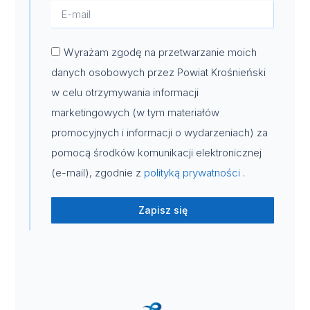
Wyrażam zgodę na przetwarzanie moich
danych osobowych przez Powiat Krośnieński
w celu otrzymywania informacji
marketingowych (w tym materiałów
promocyjnych i informacji o wydarzeniach) za
pomocą środków komunikacji elektronicznej
(e-mail), zgodnie z
polityką prywatności
.
Zapisz się