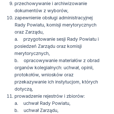
przechowywanie i archiwizowanie
dokumentów z wyborów,
zapewnienie obsługi administracyjnej
Rady Powiatu, komisji merytorycznych
oraz Zarządu,
a. przygotowanie sesji Rady Powiatu i
posiedzeń Zarządu oraz komisji
merytorycznych,
b. opracowywanie materiałów z obrad
organów kolegialnych: uchwał, opinii,
protokołów, wniosków oraz
przekazywanie ich instytucjom, których
dotyczą,
prowadzenie rejestrów i zbiorów:
a. uchwał Rady Powiatu,
b. uchwał Zarządu,