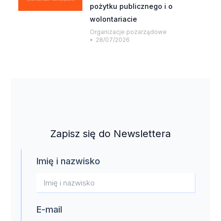
pożytku publicznego i o
wolontariacie
Organizacje pozarządowe
28/07/2026
Zapisz się do Newslettera
Imię i nazwisko
E-mail