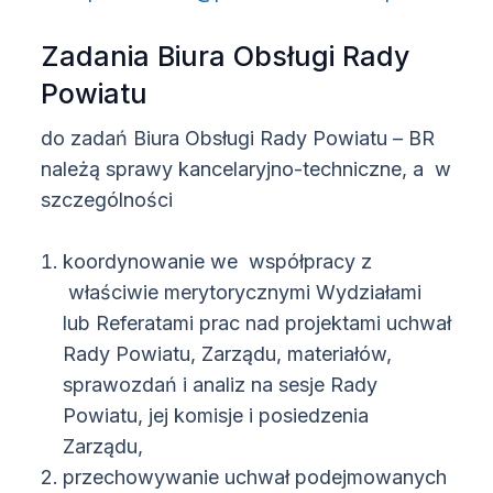
Zadania Biura Obsługi Rady
Powiatu
do zadań Biura Obsługi Rady Powiatu – BR
należą sprawy kancelaryjno-techniczne, a w
szczególności
koordynowanie we współpracy z
właściwie merytorycznymi Wydziałami
lub Referatami prac nad projektami uchwał
Rady Powiatu, Zarządu, materiałów,
sprawozdań i analiz na sesje Rady
Powiatu, jej komisje i posiedzenia
Zarządu,
przechowywanie uchwał podejmowanych