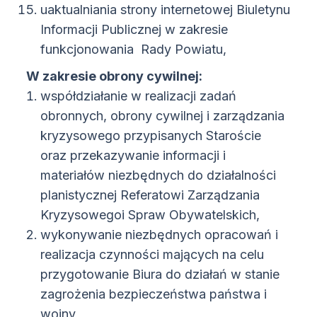
uaktualniania strony internetowej Biuletynu
Informacji Publicznej w zakresie
funkcjonowania Rady Powiatu,
W zakresie obrony cywilnej:
współdziałanie w realizacji zadań
obronnych, obrony cywilnej i zarządzania
kryzysowego przypisanych Staroście
oraz przekazywanie informacji i
materiałów niezbędnych do działalności
planistycznej Referatowi Zarządzania
Kryzysowegoi Spraw Obywatelskich,
wykonywanie niezbędnych opracowań i
realizacja czynności mających na celu
przygotowanie Biura do działań w stanie
zagrożenia bezpieczeństwa państwa i
wojny,