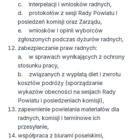
c. interpelacji i wniosków radnych,
d. protokołów z sesji Rady Powiatu i
posiedzeń komisji oraz Zarządu,
e. wniosków i opinii wyborców
zgłoszonych podczas dyżurów radnych,
zabezpieczanie praw radnych:
a. w sprawach wynikających z ochrony
stosunku pracy,
b. związanych z wypłatą diet i zwrotu
kosztów podróży (sporządzanie
wykazów obecności na sesjach Rady
Powiatu i posiedzeniach komisji),
zapewnienie powielania materiałów dla
radnych, komisji i terminowe ich
przesyłanie,
współpraca z biurami poselskimi,