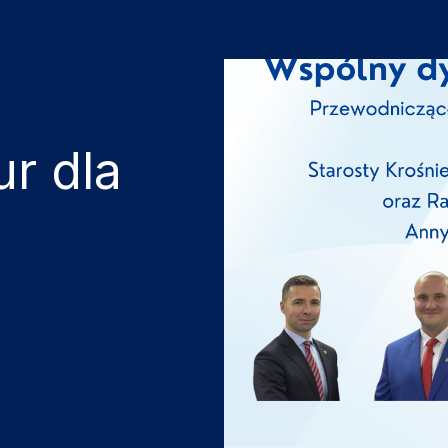
r dla