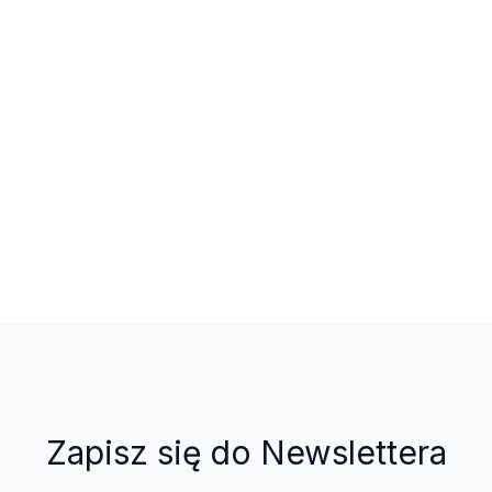
Zapisz się do Newslettera