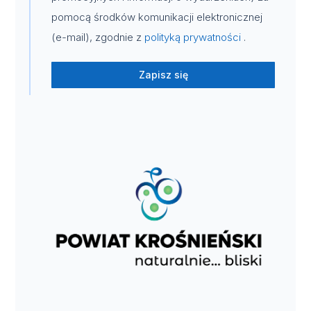
pomocą środków komunikacji elektronicznej
(e-mail), zgodnie z
polityką prywatności
.
Zapisz się