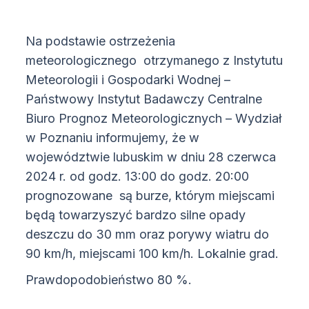
Na podstawie ostrzeżenia
meteorologicznego otrzymanego z Instytutu
Meteorologii i Gospodarki Wodnej –
Państwowy Instytut Badawczy Centralne
Biuro Prognoz Meteorologicznych – Wydział
w Poznaniu informujemy, że w
województwie lubuskim w dniu 28 czerwca
2024 r. od godz. 13:00 do godz. 20:00
prognozowane są burze, którym miejscami
będą towarzyszyć bardzo silne opady
deszczu do 30 mm oraz porywy wiatru do
90 km/h, miejscami 100 km/h. Lokalnie grad.
Prawdopodobieństwo 80 %.