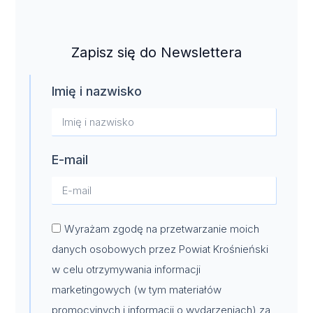
Zapisz się do Newslettera
Imię i nazwisko
E-mail
Wyrażam zgodę na przetwarzanie moich
danych osobowych przez Powiat Krośnieński
w celu otrzymywania informacji
marketingowych (w tym materiałów
promocyjnych i informacji o wydarzeniach) za