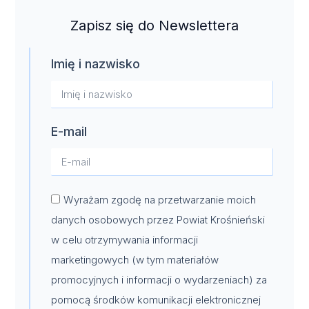
Zapisz się do Newslettera
Imię i nazwisko
E-mail
Wyrażam zgodę na przetwarzanie moich
danych osobowych przez Powiat Krośnieński
w celu otrzymywania informacji
marketingowych (w tym materiałów
promocyjnych i informacji o wydarzeniach) za
pomocą środków komunikacji elektronicznej