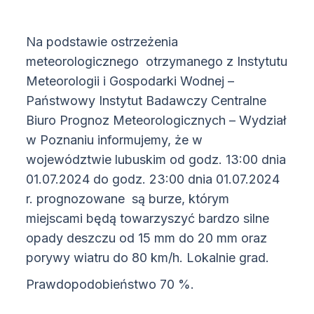
Na podstawie ostrzeżenia
meteorologicznego otrzymanego z Instytutu
Meteorologii i Gospodarki Wodnej –
Państwowy Instytut Badawczy Centralne
Biuro Prognoz Meteorologicznych – Wydział
w Poznaniu informujemy, że w
województwie lubuskim od godz. 13:00 dnia
01.07.2024 do godz. 23:00 dnia 01.07.2024
r. prognozowane są burze, którym
miejscami będą towarzyszyć bardzo silne
opady deszczu od 15 mm do 20 mm oraz
porywy wiatru do 80 km/h. Lokalnie grad.
Prawdopodobieństwo 70 %.