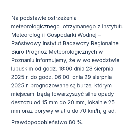
Na podstawie ostrzeżenia
meteorologicznego otrzymanego z Instytutu
Meteorologii i Gospodarki Wodnej –
Państwowy Instytut Badawczy Regionalne
Biuro Prognoz Meteorologicznych w
Poznaniu informujemy, że w województwie
lubuskim od godz. 18:00 dnia 28 sierpnia
2025 r. do godz. 06:00 dnia 29 sierpnia
2025 r. prognozowane są burze, którym
miejscami będą towarzyszyć silne opady
deszczu od 15 mm do 20 mm, lokalnie 25
mm oraz porywy wiatru do 70 km/h, grad.
Prawdopodobieństwo 80 %.