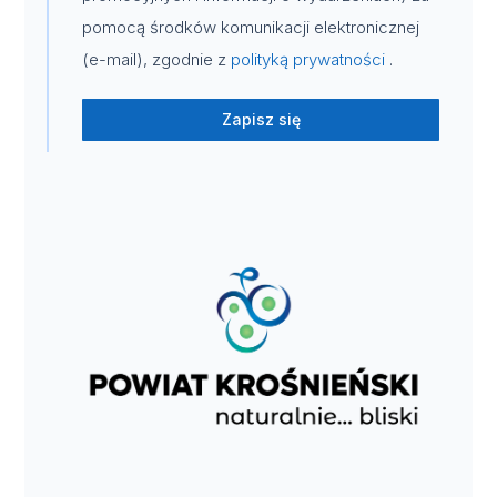
pomocą środków komunikacji elektronicznej
(e-mail), zgodnie z
polityką prywatności
.
Zapisz się