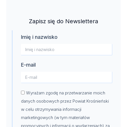
Zapisz się do Newslettera
Imię i nazwisko
E-mail
Wyrażam zgodę na przetwarzanie moich
danych osobowych przez Powiat Krośnieński
w celu otrzymywania informacji
marketingowych (w tym materiałów
promocyjnych i informacji o wydarzeniach) za