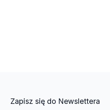
Zapisz się do Newslettera