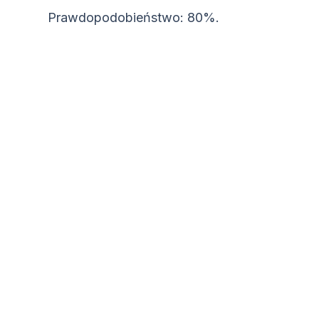
Prawdopodobieństwo: 80%.