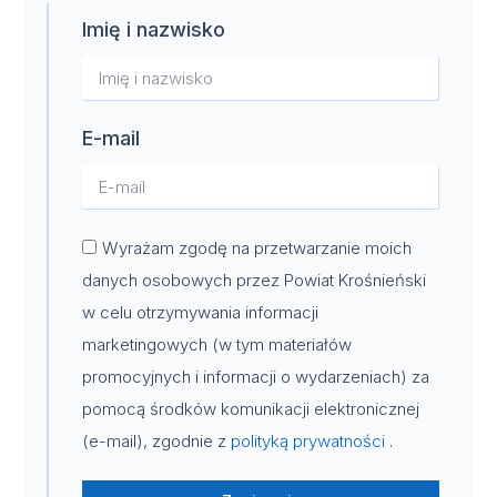
Imię i nazwisko
E-mail
Wyrażam zgodę na przetwarzanie moich
danych osobowych przez Powiat Krośnieński
w celu otrzymywania informacji
marketingowych (w tym materiałów
promocyjnych i informacji o wydarzeniach) za
pomocą środków komunikacji elektronicznej
(e-mail), zgodnie z
polityką prywatności
.