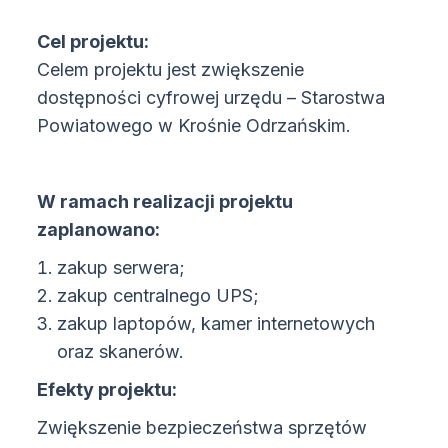
Cel projektu:
Celem projektu jest zwiększenie
dostępności cyfrowej urzędu – Starostwa
Powiatowego w Krośnie Odrzańskim.
W ramach realizacji projektu
zaplanowano:
zakup serwera;
zakup centralnego UPS;
zakup laptopów, kamer internetowych
oraz skanerów.
Efekty projektu:
Zwiększenie bezpieczeństwa sprzętów