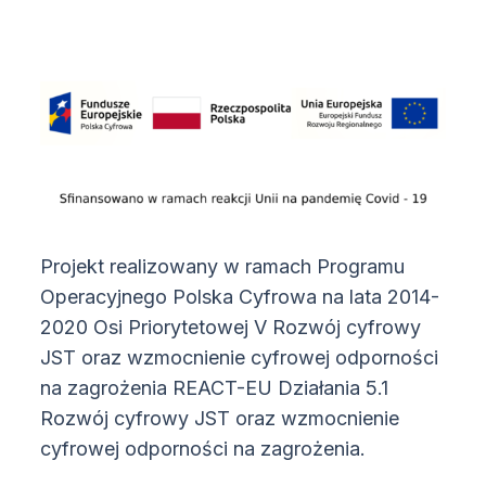
Projekt realizowany w ramach Programu
Operacyjnego Polska Cyfrowa na lata 2014-
2020 Osi Priorytetowej V Rozwój cyfrowy
JST oraz wzmocnienie cyfrowej odporności
na zagrożenia REACT-EU Działania 5.1
Rozwój cyfrowy JST oraz wzmocnienie
cyfrowej odporności na zagrożenia.