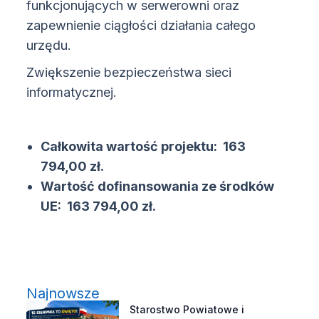
funkcjonujących w serwerowni oraz
zapewnienie ciągłości działania całego
urzędu.
Zwiększenie bezpieczeństwa sieci
informatycznej.
Całkowita wartość projektu: 163
794,00 zł.
Wartość dofinansowania ze środków
UE: 163 794,00 zł.
Najnowsze
Starostwo Powiatowe i