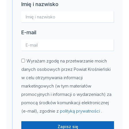
Imię i nazwisko
E-mail
Wyrażam zgodę na przetwarzanie moich
danych osobowych przez Powiat Krośnieński
w celu otrzymywania informacji
marketingowych (w tym materiałów
promocyjnych i informacji o wydarzeniach) za
pomocą środków komunikacji elektronicznej
(e-mail), zgodnie z
polityką prywatności
.
Zapisz się