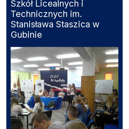
Szkół Licealnych i
Technicznych im.
Stanisława Staszica w
Gubinie