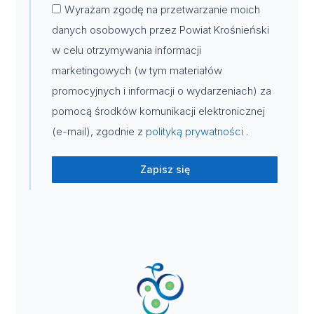
Wyrażam zgodę na przetwarzanie moich
danych osobowych przez Powiat Krośnieński
w celu otrzymywania informacji
marketingowych (w tym materiałów
promocyjnych i informacji o wydarzeniach) za
pomocą środków komunikacji elektronicznej
(e-mail), zgodnie z
polityką prywatności
.
Zapisz się