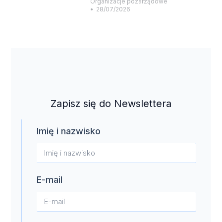
Organizacje pozarządowe
28/07/2026
Zapisz się do Newslettera
Imię i nazwisko
E-mail