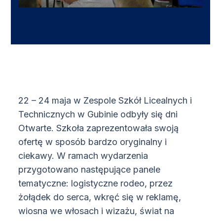
22 – 24 maja
w Zespole Szkół Licealnych i
Technicznych w Gubinie odbyły się d
ni
Otwarte. Szkoła zaprezentowała swoją
ofertę w sposób bardzo oryginalny i
ciekawy. W ramach wydarzenia
przygotowano następujące panele
tematyczne: logistyczne rodeo, przez
żołądek do serca, wkręć się w reklamę,
wiosna we włosach i wizażu, świat na