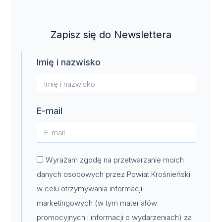
Zapisz się do Newslettera
Imię i nazwisko
E-mail
Wyrażam zgodę na przetwarzanie moich
danych osobowych przez Powiat Krośnieński
w celu otrzymywania informacji
marketingowych (w tym materiałów
promocyjnych i informacji o wydarzeniach) za