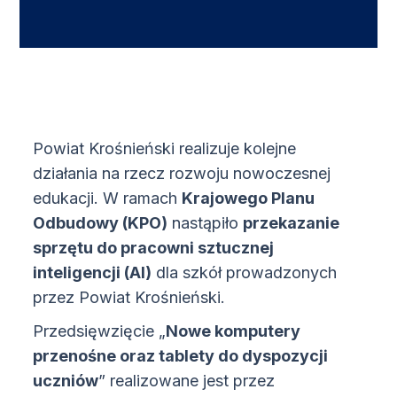
Powiat Krośnieński realizuje kolejne
działania na rzecz rozwoju nowoczesnej
edukacji. W ramach
Krajowego Planu
Odbudowy (KPO)
nastąpiło
przekazanie
sprzętu do pracowni sztucznej
inteligencji (AI)
dla szkół prowadzonych
przez Powiat Krośnieński.
Przedsięwzięcie „
Nowe komputery
przenośne oraz tablety do dyspozycji
uczniów
” realizowane jest przez