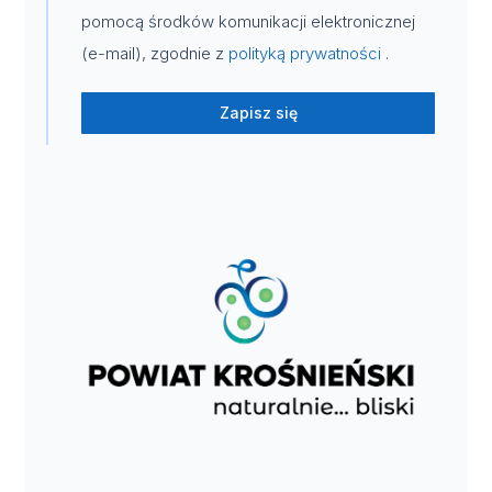
pomocą środków komunikacji elektronicznej
(e-mail), zgodnie z
polityką prywatności
.
Zapisz się