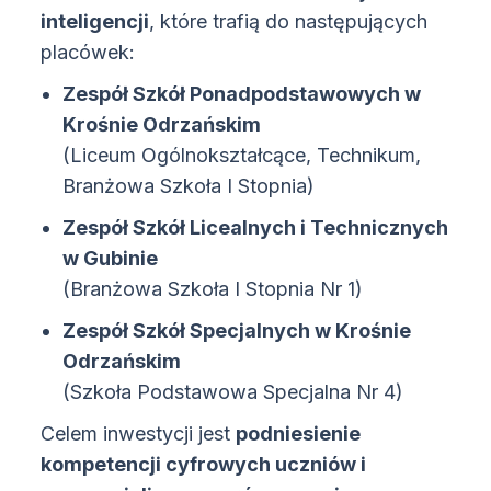
inteligencji
, które trafią do następujących
placówek:
Zespół Szkół Ponadpodstawowych w
Krośnie Odrzańskim
(Liceum Ogólnokształcące, Technikum,
Branżowa Szkoła I Stopnia)
Zespół Szkół Licealnych i Technicznych
w Gubinie
(Branżowa Szkoła I Stopnia Nr 1)
Zespół Szkół Specjalnych w Krośnie
Odrzańskim
(Szkoła Podstawowa Specjalna Nr 4)
Celem inwestycji jest
podniesienie
kompetencji cyfrowych uczniów i