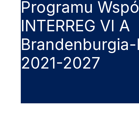
Programu Wspó
INTERREG VI A
Brandenburgia-
2021-2027