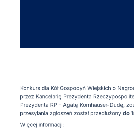
Konkurs dla Kół Gospodyń Wiejskich o Nagro
przez Kancelarię Prezydenta Rzeczypospolite
Prezydenta RP – Agatę Kornhauser-Dudę, zos
przesyłania zgłoszeń został przedłużony
do 1
Więcej informacji: