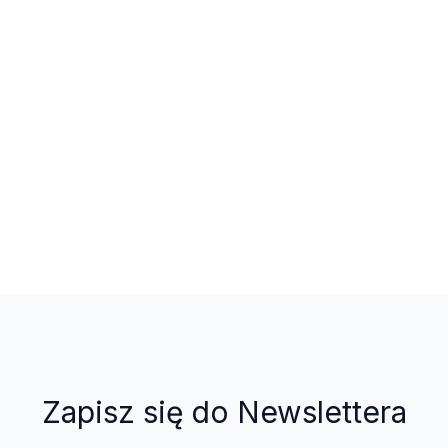
Zapisz się do Newslettera