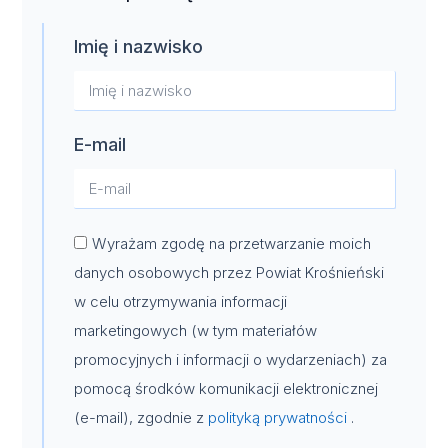
Imię i nazwisko
E-mail
Wyrażam zgodę na przetwarzanie moich
danych osobowych przez Powiat Krośnieński
w celu otrzymywania informacji
marketingowych (w tym materiałów
promocyjnych i informacji o wydarzeniach) za
pomocą środków komunikacji elektronicznej
(e-mail), zgodnie z
polityką prywatności
.