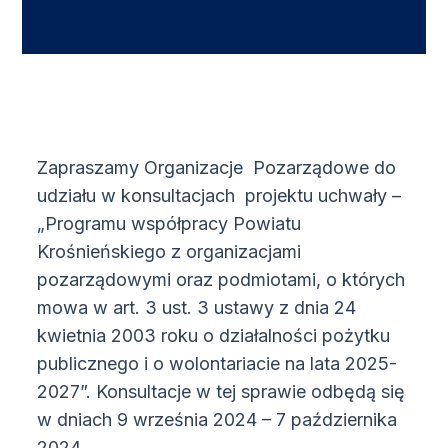
Zapraszamy Organizacje Pozarządowe do
udziału w konsultacjach projektu uchwały –
„Programu współpracy Powiatu
Krośnieńskiego z organizacjami
pozarządowymi oraz podmiotami, o których
mowa w art. 3 ust. 3 ustawy z dnia 24
kwietnia 2003 roku o działalności pożytku
publicznego i o wolontariacie na lata 2025-
2027”. Konsultacje w tej sprawie odbędą się
w dniach 9 września 2024 – 7 października
2024.