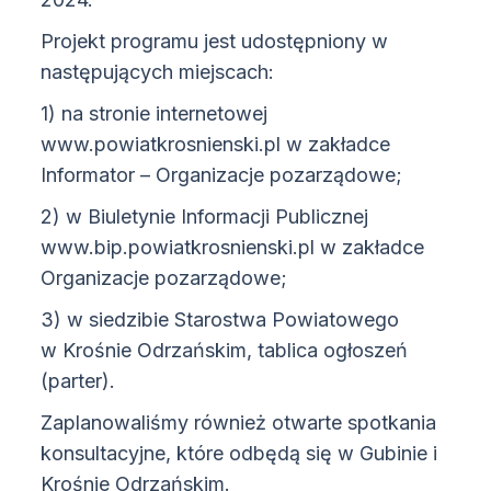
Projekt programu jest udostępniony w
następujących miejscach:
1) na stronie internetowej
www.powiatkrosnienski.pl w zakładce
Informator – Organizacje pozarządowe;
2) w Biuletynie Informacji Publicznej
www.bip.powiatkrosnienski.pl w zakładce
Organizacje pozarządowe;
3) w siedzibie Starostwa Powiatowego
w Krośnie Odrzańskim, tablica ogłoszeń
(parter).
Zaplanowaliśmy również otwarte spotkania
konsultacyjne, które odbędą się w Gubinie i
Krośnie Odrzańskim.