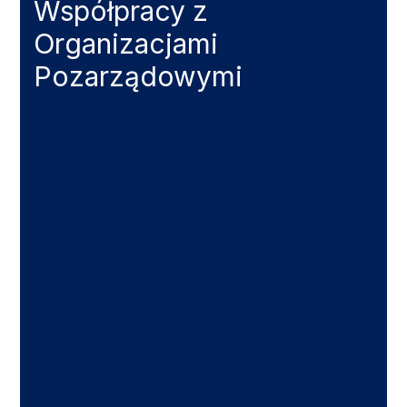
Współpracy z
Organizacjami
Pozarządowymi