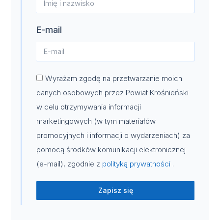
E-mail
Wyrażam zgodę na przetwarzanie moich
danych osobowych przez Powiat Krośnieński
w celu otrzymywania informacji
marketingowych (w tym materiałów
promocyjnych i informacji o wydarzeniach) za
pomocą środków komunikacji elektronicznej
(e-mail), zgodnie z
polityką prywatności
.
Zapisz się