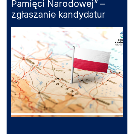
Pamięci Narodowej” –
zgłaszanie kandydatur