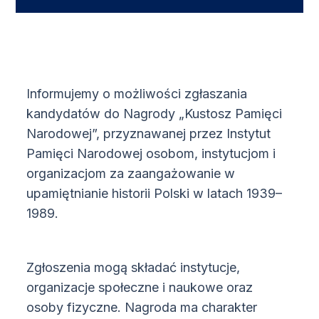
Informujemy o możliwości zgłaszania
kandydatów do Nagrody „Kustosz Pamięci
Narodowej”, przyznawanej przez Instytut
Pamięci Narodowej osobom,
instytucjom i
organizacjom za zaangażowanie w
upamiętnianie historii Polski w latach 1939–
1989.
Zgłoszenia mogą składać instytucje,
organizacje społeczne i naukowe oraz
osoby fizyczne. Nagroda ma charakter