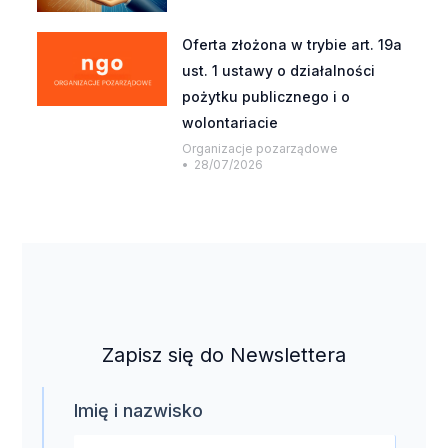
Oferta złożona w trybie art. 19a
ust. 1 ustawy o działalności
pożytku publicznego i o
wolontariacie
Organizacje pozarządowe
28/07/2026
Zapisz się do Newslettera
Imię i nazwisko