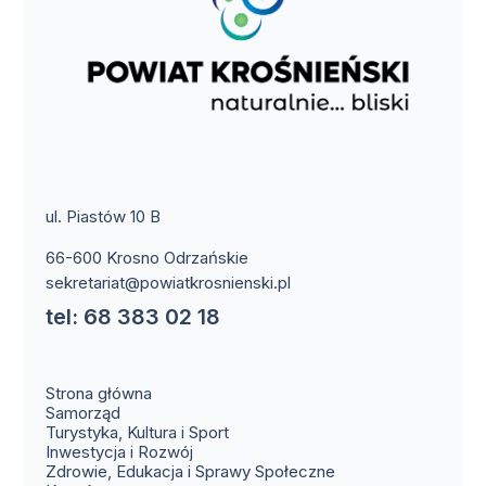
ul. Piastów 10 B
66-600 Krosno Odrzańskie
sekretariat@powiatkrosnienski.pl
tel: 68 383 02 18
Strona główna
Samorząd
Turystyka, Kultura i Sport
Inwestycja i Rozwój
Zdrowie, Edukacja i Sprawy Społeczne