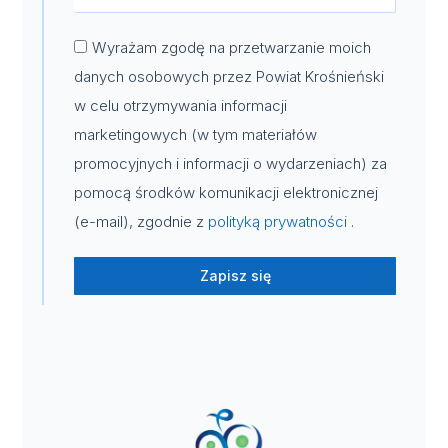
Wyrażam zgodę na przetwarzanie moich
danych osobowych przez Powiat Krośnieński
w celu otrzymywania informacji
marketingowych (w tym materiałów
promocyjnych i informacji o wydarzeniach) za
pomocą środków komunikacji elektronicznej
(e-mail), zgodnie z
polityką prywatności
.
Zapisz się