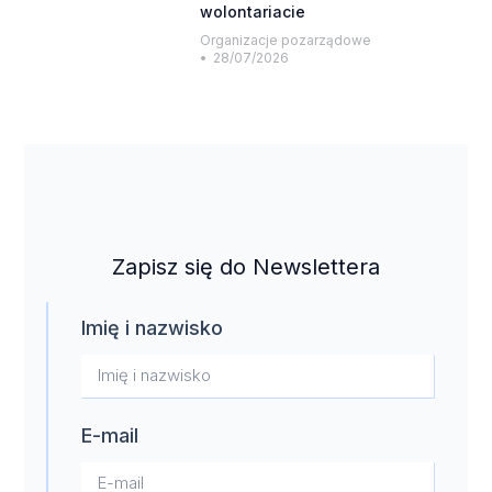
wolontariacie
Organizacje pozarządowe
28/07/2026
Zapisz się do Newslettera
Imię i nazwisko
E-mail