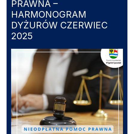
PRAWNA –
HARMONOGRAM
DYŻURÓW CZERWIEC
2025