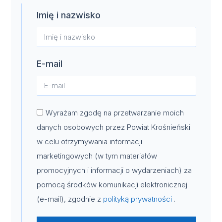
Imię i nazwisko
E-mail
Wyrażam zgodę na przetwarzanie moich
danych osobowych przez Powiat Krośnieński
w celu otrzymywania informacji
marketingowych (w tym materiałów
promocyjnych i informacji o wydarzeniach) za
pomocą środków komunikacji elektronicznej
(e-mail), zgodnie z
polityką prywatności
.