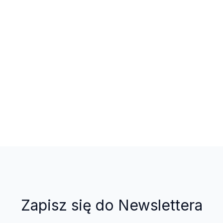
Zapisz się do Newslettera