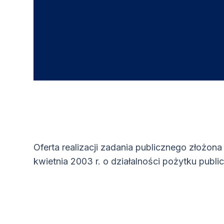
Oferta realizacji zadania publicznego złożona
kwietnia 2003 r. o działalności pożytku publ