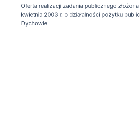
Oferta realizacji zadania publicznego złożona
kwietnia 2003 r. o działalności pożytku publ
Dychowie