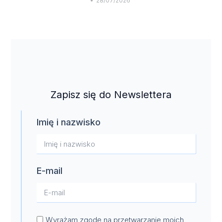
28/07/2026
Zapisz się do Newslettera
Imię i nazwisko
E-mail
Wyrażam zgodę na przetwarzanie moich