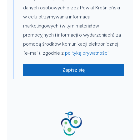
danych osobowych przez Powiat Krośnieński
w celu otrzymywania informacji
marketingowych (w tym materiałów
promocyjnych i informacji o wydarzeniach) za
pomocą środków komunikacji elektronicznej
(e-mail), zgodnie z
polityką prywatności
.
Zapisz się