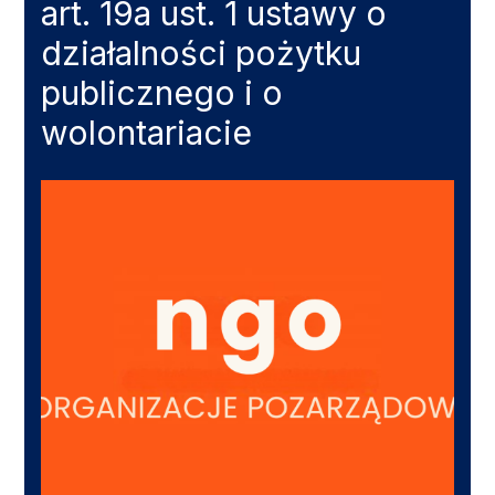
art. 19a ust. 1 ustawy o
działalności pożytku
publicznego i o
wolontariacie