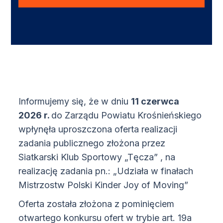
Informujemy się, że w dniu
11 czerwca
2026 r.
do Zarządu Powiatu Krośnieńskiego
wpłynęła uproszczona oferta realizacji
zadania publicznego złożona przez
Siatkarski Klub Sportowy „Tęcza” , na
realizację zadania pn.: „Udziała w finałach
Mistrzostw Polski Kinder Joy of Moving”
Oferta została złożona z pominięciem
otwartego konkursu ofert w trybie art. 19a