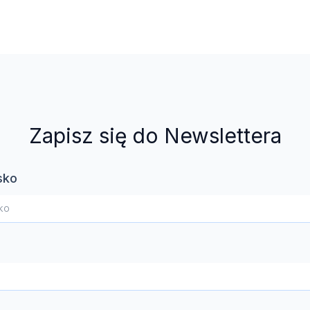
Zapisz się do Newslettera
sko