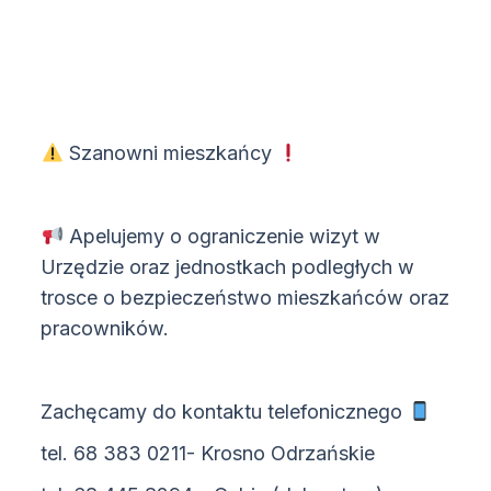
Szanowni mieszkańcy
Apelujemy o ograniczenie wizyt w
Urzędzie oraz jednostkach podległych w
trosce o bezpieczeństwo mieszkańców oraz
pracowników.
Zachęcamy do kontaktu telefonicznego
tel. 68 383 0211- Krosno Odrzańskie