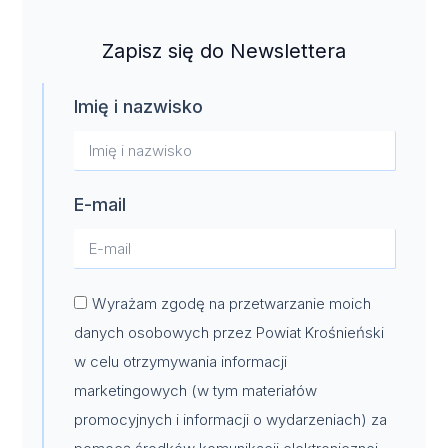
Zapisz się do Newslettera
Imię i nazwisko
E-mail
Wyrażam zgodę na przetwarzanie moich
danych osobowych przez Powiat Krośnieński
w celu otrzymywania informacji
marketingowych (w tym materiałów
promocyjnych i informacji o wydarzeniach) za