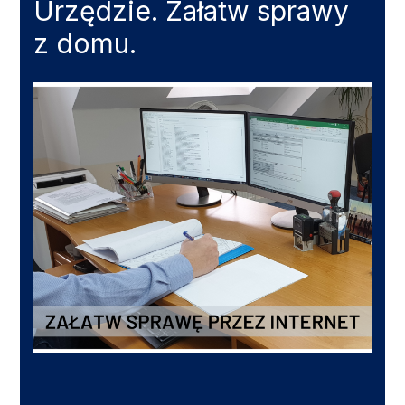
Urzędzie. Załatw sprawy
z domu.