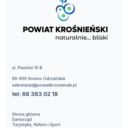
ul. Piastów 10 B
66-600 Krosno Odrzańskie
sekretariat@powiatkrosnienski.pl
tel: 68 383 02 18
Strona główna
Samorząd
Turystyka, Kultura i Sport