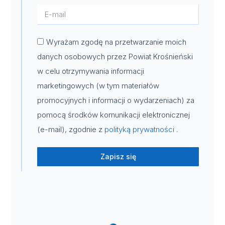
Wyrażam zgodę na przetwarzanie moich
danych osobowych przez Powiat Krośnieński
w celu otrzymywania informacji
marketingowych (w tym materiałów
promocyjnych i informacji o wydarzeniach) za
pomocą środków komunikacji elektronicznej
(e-mail), zgodnie z
polityką prywatności
.
Zapisz się