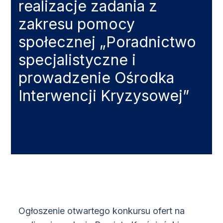
realizacje zadania z
zakresu pomocy
społecznej „Poradnictwo
specjalistyczne i
prowadzenie Ośrodka
Interwencji Kryzysowej”
Ogłoszenie otwartego konkursu ofert na