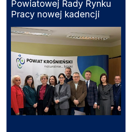
Powiatowej Rady Rynku
Pracy nowej kadencji