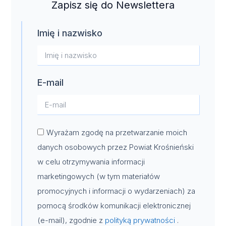
Zapisz się do Newslettera
Imię i nazwisko
E-mail
Wyrażam zgodę na przetwarzanie moich
danych osobowych przez Powiat Krośnieński
w celu otrzymywania informacji
marketingowych (w tym materiałów
promocyjnych i informacji o wydarzeniach) za
pomocą środków komunikacji elektronicznej
(e-mail), zgodnie z
polityką prywatności
.