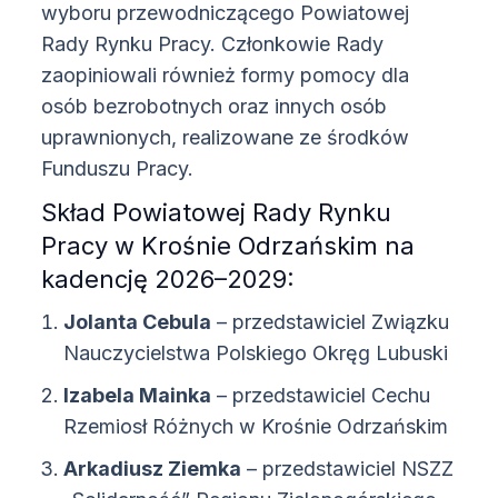
wyboru przewodniczącego Powiatowej
Rady Rynku Pracy. Członkowie Rady
zaopiniowali również formy pomocy dla
osób bezrobotnych oraz innych osób
uprawnionych, realizowane ze środków
Funduszu Pracy.
Skład Powiatowej Rady Rynku
Pracy w Krośnie Odrzańskim na
kadencję 2026–2029:
Jolanta Cebula
– przedstawiciel Związku
Nauczycielstwa Polskiego Okręg Lubuski
Izabela Mainka
– przedstawiciel Cechu
Rzemiosł Różnych w Krośnie Odrzańskim
Arkadiusz Ziemka
– przedstawiciel NSZZ