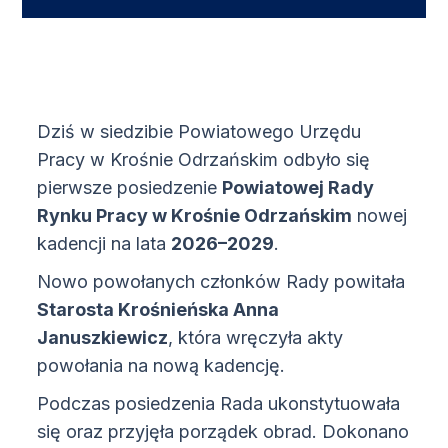
Dziś w siedzibie Powiatowego Urzędu
Pracy w Krośnie Odrzańskim odbyło się
pierwsze posiedzenie
Powiatowej Rady
Rynku Pracy w Krośnie Odrzańskim
nowej
kadencji na lata
2026–2029
.
Nowo powołanych członków Rady powitała
Starosta Krośnieńska Anna
Januszkiewicz
, która wręczyła akty
powołania na nową kadencję.
Podczas posiedzenia Rada ukonstytuowała
się oraz przyjęła porządek obrad. Dokonano