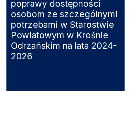
poprawy dostępności
osobom ze szczególnymi
potrzebami w Starostwie
Powiatowym w Krośnie
Odrzańskim na lata 2024-
2026