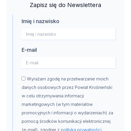
Zapisz się do Newslettera
Imię i nazwisko
E-mail
Wyrażam zgodę na przetwarzanie moich
danych osobowych przez Powiat Krośnieński
w celu otrzymywania informacji
marketingowych (w tym materiałów
promocyjnych i informacji o wydarzeniach) za
pomocą środków komunikacji elektronicznej
(e-mail), zgodnie z
polityką prywatności
.