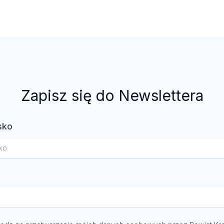
Zapisz się do Newslettera
sko