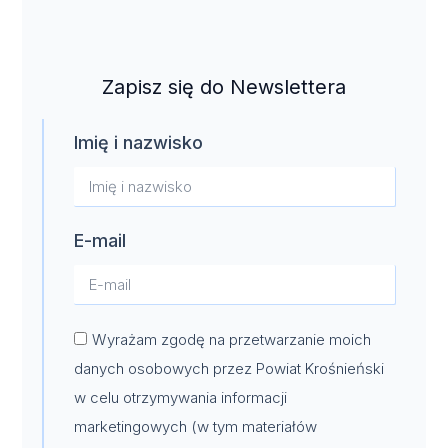
Zapisz się do Newslettera
Imię i nazwisko
E-mail
Wyrażam zgodę na przetwarzanie moich
danych osobowych przez Powiat Krośnieński
w celu otrzymywania informacji
marketingowych (w tym materiałów