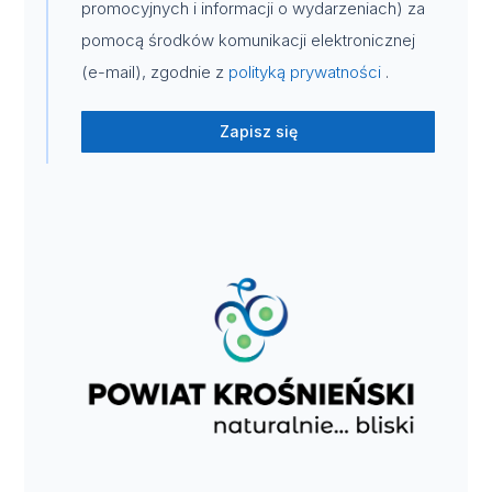
promocyjnych i informacji o wydarzeniach) za
pomocą środków komunikacji elektronicznej
(e-mail), zgodnie z
polityką prywatności
.
Zapisz się