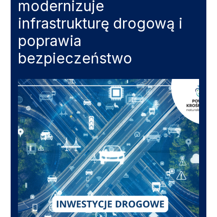
modernizuje
infrastrukturę drogową i
poprawia
bezpieczeństwo