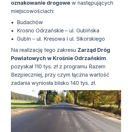
oznakowanie drogowe
w następujących
miejscowościach:
Budachów
Krosno Odrzańskie – ul. Gubińska
Gubin – ul. Kresowa i ul. Sikorskiego
Na realizację tego zakresu
Zarząd Dróg
Powiatowych w Krośnie Odrzańskim
pozyskał 110 tys. zł z programu Razem
Bezpieczniej, przy czym łączna wartość
zadania wyniosła blisko 140 tys. zł.