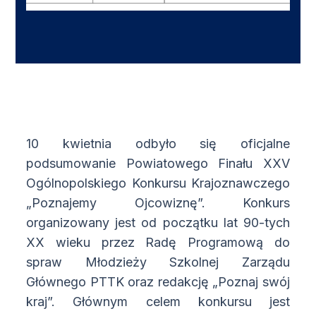
10 kwietnia odbyło się oficjalne
podsumowanie Powiatowego Finału XXV
Ogólnopolskiego Konkursu Krajoznawczego
„Poznajemy Ojcowiznę”. Konkurs
organizowany jest od początku lat 90-tych
XX wieku przez Radę Programową do
spraw Młodzieży Szkolnej Zarządu
Głównego PTTK oraz redakcję „Poznaj swój
kraj”. Głównym celem konkursu jest