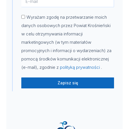
Wyrażam zgodę na przetwarzanie moich
danych osobowych przez Powiat Krośnieński
w celu otrzymywania informacji
marketingowych (w tym materiałów
promocyjnych i informacji o wydarzeniach) za
pomocą środków komunikacji elektronicznej
(e-mail), zgodnie z
polityką prywatności
.
Zapisz się