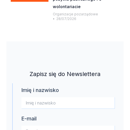
wolontariacie
Organizacje pozarządowe
28/07/2026
Zapisz się do Newslettera
Imię i nazwisko
E-mail