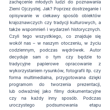
zachęcenie młodych ludzi do poznawania
Ziemi Ojczystej. Jak? Poprzez dostrzeganie i
opisywanie w ciekawy sposób obiektów
krajoznawczych czy tradycji kulturowych, a
także wspomnień i wydarzeń historycznych.
Czyli tego wszystkiego, co znajduje się
wokół nas – w naszym otoczeniu, w życiu
codziennym, podczas wędrówek. Autor
decyduje sam o tym czy będzie to
tradycyjne papierowe opracowanie z
wykorzystaniem rysunków, fotografii itp. czy
forma multimedialna, przygotowana dzięki
programom do tworzenia prezentacji,
lub odważniej jako filmy dokumentacyjne
czy na każdy inny sposób. Podczas
uroczystego podsumowania etapu