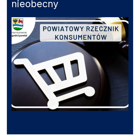
nieobecny