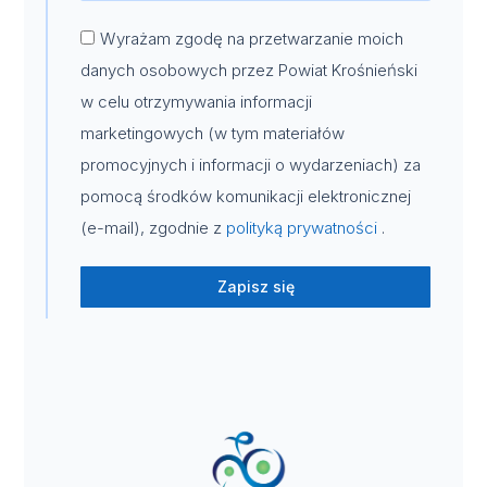
Wyrażam zgodę na przetwarzanie moich
danych osobowych przez Powiat Krośnieński
w celu otrzymywania informacji
marketingowych (w tym materiałów
promocyjnych i informacji o wydarzeniach) za
pomocą środków komunikacji elektronicznej
(e-mail), zgodnie z
polityką prywatności
.
Zapisz się