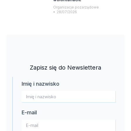
Organizacje pozarządowe
28/07/2026
Zapisz się do Newslettera
Imię i nazwisko
E-mail