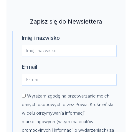
Zapisz się do Newslettera
Imię i nazwisko
E-mail
Wyrażam zgodę na przetwarzanie moich
danych osobowych przez Powiat Krośnieński
w celu otrzymywania informacji
marketingowych (w tym materiałów
promocyjnych i informacji o wydarzeniach) za