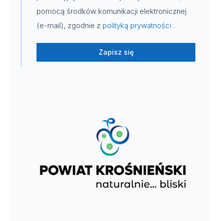
pomocą środków komunikacji elektronicznej
(e-mail), zgodnie z
polityką prywatności
.
Zapisz się