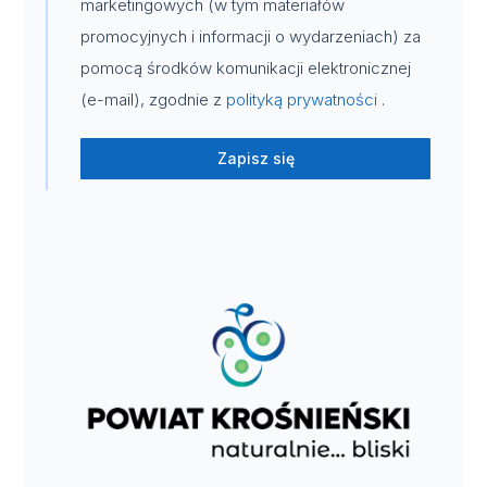
marketingowych (w tym materiałów
promocyjnych i informacji o wydarzeniach) za
pomocą środków komunikacji elektronicznej
(e-mail), zgodnie z
polityką prywatności
.
Zapisz się