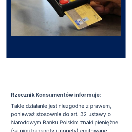
Rzecznik Konsumentów informuje:
Takie działanie jest niezgodne z prawem,
ponieważ stosownie do art. 32 ustawy o
Narodowym Banku Polskim znaki pieniężne
(są nimi banknoty i monety) emitowane