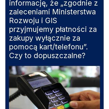
informację, że „zgodnie z
zaleceniami Ministerstwa
Rozwoju i GIS
przyjmujemy płatności za
zakupy wyłącznie za
pomocą kart/telefonu”.
Czy to dopuszczalne?