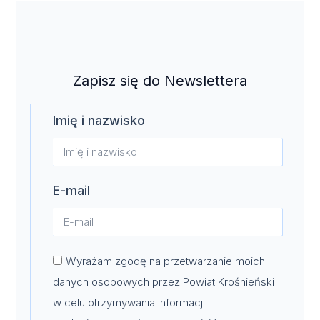
Zapisz się do Newslettera
Imię i nazwisko
E-mail
Wyrażam zgodę na przetwarzanie moich
danych osobowych przez Powiat Krośnieński
w celu otrzymywania informacji