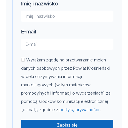
Imię i nazwisko
E-mail
Wyrażam zgodę na przetwarzanie moich
danych osobowych przez Powiat Krośnieński
w celu otrzymywania informacji
marketingowych (w tym materiałów
promocyjnych i informacji o wydarzeniach) za
pomocą środków komunikacji elektronicznej
(e-mail), zgodnie z
polityką prywatności
.
Zapisz się