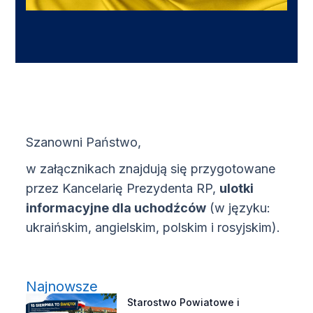
Szanowni Państwo,
w załącznikach znajdują się przygotowane
przez Kancelarię Prezydenta RP,
ulotki
informacyjne dla uchodźców
(w języku:
ukraińskim, angielskim, polskim i rosyjskim).
Najnowsze
Starostwo Powiatowe i