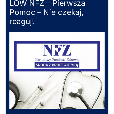
LOW NFZ – Pierwsza
Pomoc – Nie czekaj,
reaguj!