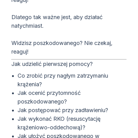
Dlatego tak ważne jest, aby działać
natychmiast.
Widzisz poszkodowanego? Nie czekaj,
reaguj!
Jak udzielić pierwszej pomocy?
Co zrobić przy nagłym zatrzymaniu
krążenia?
Jak ocenić przytomność
poszkodowanego?
Jak postępować przy zadławieniu?
Jak wykonać RKO (resuscytację
krążeniowo-oddechową)?
Jak ułożyć poszkodowanego w