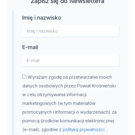
Zapisz się do Newslettera
Imię i nazwisko
E-mail
Wyrażam zgodę na przetwarzanie moich
danych osobowych przez Powiat Krośnieński
w celu otrzymywania informacji
marketingowych (w tym materiałów
promocyjnych i informacji o wydarzeniach) za
pomocą środków komunikacji elektronicznej
(e-mail), zgodnie z
polityką prywatności
.