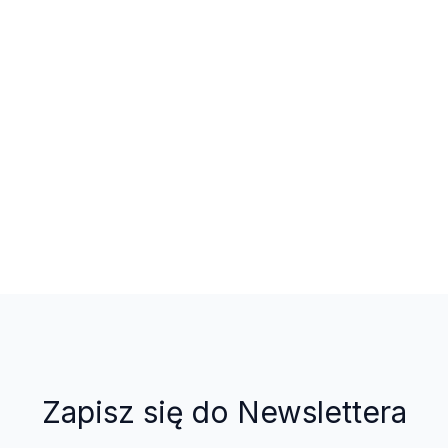
Zapisz się do Newslettera