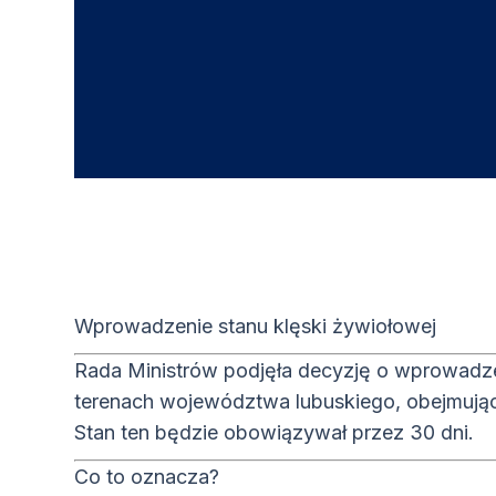
Wprowadzenie stanu klęski żywiołowej
Rada Ministrów podjęła decyzję o wprowadze
terenach województwa lubuskiego, obejmują
Stan ten będzie obowiązywał przez 30 dni.
Co to oznacza?