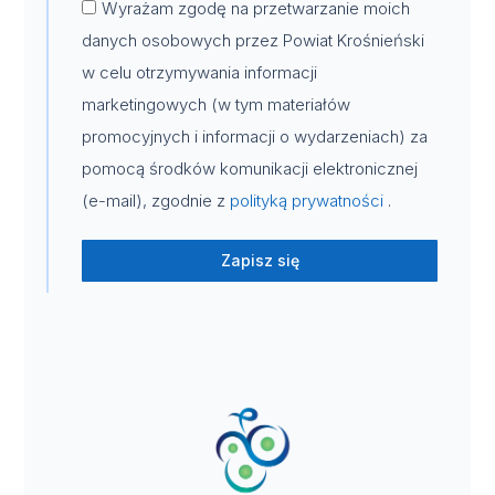
Wyrażam zgodę na przetwarzanie moich
danych osobowych przez Powiat Krośnieński
w celu otrzymywania informacji
marketingowych (w tym materiałów
promocyjnych i informacji o wydarzeniach) za
pomocą środków komunikacji elektronicznej
(e-mail), zgodnie z
polityką prywatności
.
Zapisz się