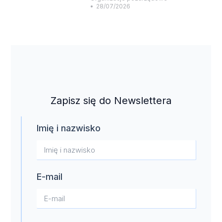
28/07/2026
Zapisz się do Newslettera
Imię i nazwisko
E-mail