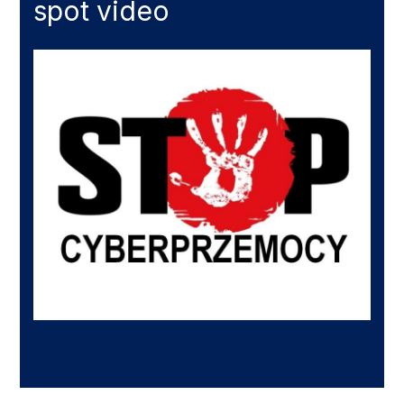
spot video