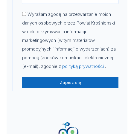
Wyrażam zgodę na przetwarzanie moich
danych osobowych przez Powiat Krośnieński
w celu otrzymywania informacji
marketingowych (w tym materiałów
promocyjnych i informacji o wydarzeniach) za
pomocą środków komunikacji elektronicznej
(e-mail), zgodnie z
polityką prywatności
.
Zapisz się