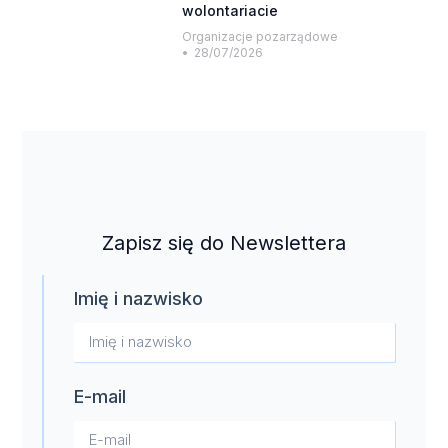
wolontariacie
Organizacje pozarządowe
28/07/2026
Zapisz się do Newslettera
Imię i nazwisko
E-mail