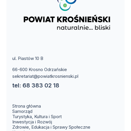
ul. Piastów 10 B
66-600 Krosno Odrzańskie
sekretariat@powiatkrosnienski.pl
tel: 68 383 02 18
Strona główna
Samorząd
Turystyka, Kultura i Sport
Inwestycja i Rozwój
Zdrowie, Edukacja i Sprawy Społeczne