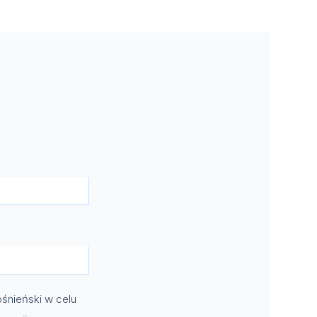
śnieński w celu