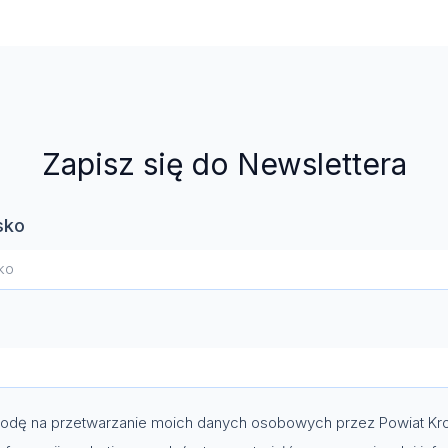
Zapisz się do Newslettera
sko
dę na przetwarzanie moich danych osobowych przez Powiat Kro