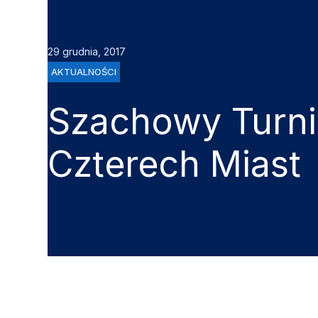
29 grudnia, 2017
AKTUALNOŚCI
Szachowy Turni
Czterech Miast