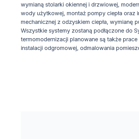
wymianą stolarki okiennej i drzwiowej, moderni
wody użytkowej, montaż pompy ciepła oraz ins
mechanicznej z odzyskiem ciepła, wymianę 
Wszystkie systemy zostaną podłączone do S
termomodernizacji planowane są także prac
instalacji odgromowej, odmalowania pomiesz