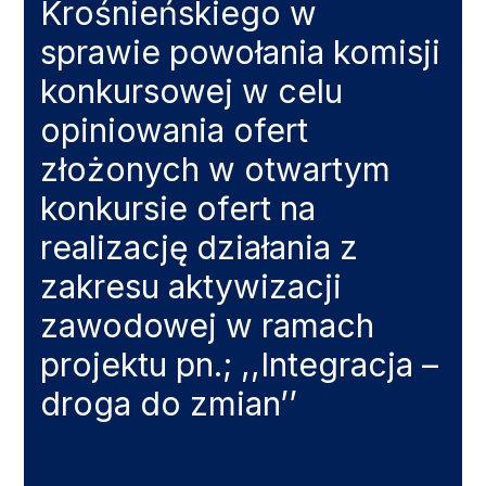
Krośnieńskiego w
sprawie powołania komisji
konkursowej w celu
opiniowania ofert
złożonych w otwartym
konkursie ofert na
realizację działania z
zakresu aktywizacji
zawodowej w ramach
projektu pn.; ,,Integracja –
droga do zmian’’