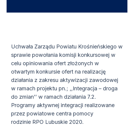
Uchwała Zarządu Powiatu Krośnieńskiego w
sprawie powołania komisji konkursowej w
celu opiniowania ofert złożonych w
otwartym konkursie ofert na realizację
działania z zakresu aktywizacji zawodowej
w ramach projektu pn.; ,,Integracja – droga
do zmian’’ w ramach działania 7.2.
Programy aktywnej integracji realizowane
przez powiatowe centra pomocy
rodzinie RPO Lubuskie 2020.