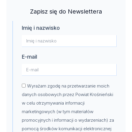
Zapisz się do Newslettera
Imię i nazwisko
E-mail
Wyrażam zgodę na przetwarzanie moich
danych osobowych przez Powiat Krośnieński
w celu otrzymywania informacji
marketingowych (w tym materiałów
promocyjnych i informacji o wydarzeniach) za
pomocą środków komunikacji elektronicznej