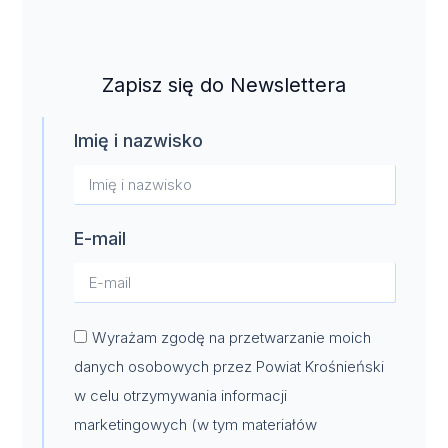
Zapisz się do Newslettera
Imię i nazwisko
E-mail
Wyrażam zgodę na przetwarzanie moich
danych osobowych przez Powiat Krośnieński
w celu otrzymywania informacji
marketingowych (w tym materiałów