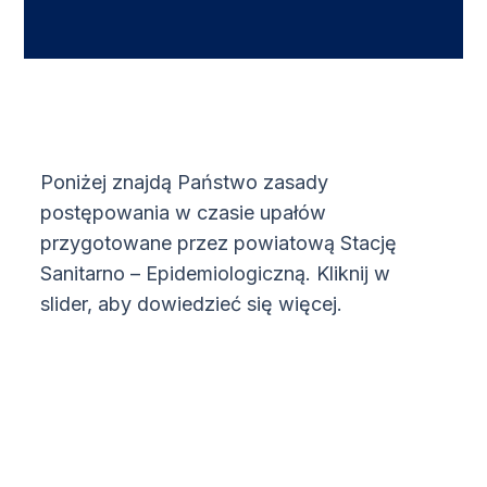
Poniżej znajdą Państwo zasady
postępowania w czasie upałów
przygotowane przez powiatową Stację
Sanitarno – Epidemiologiczną. Kliknij w
slider, aby dowiedzieć się więcej.