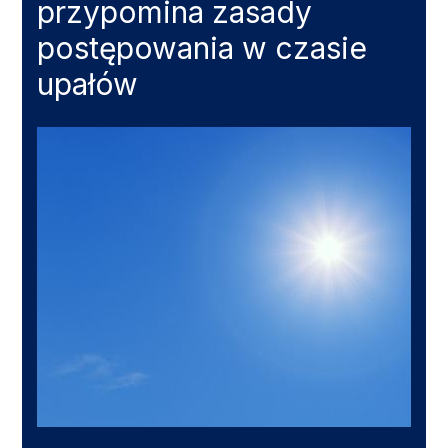
przypomina zasady
postępowania w czasie
upałów