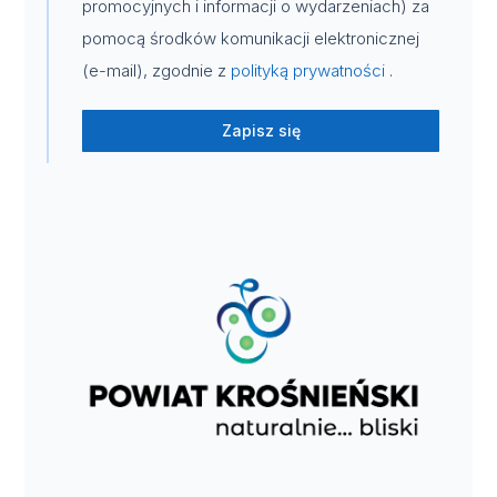
promocyjnych i informacji o wydarzeniach) za
pomocą środków komunikacji elektronicznej
(e-mail), zgodnie z
polityką prywatności
.
Zapisz się