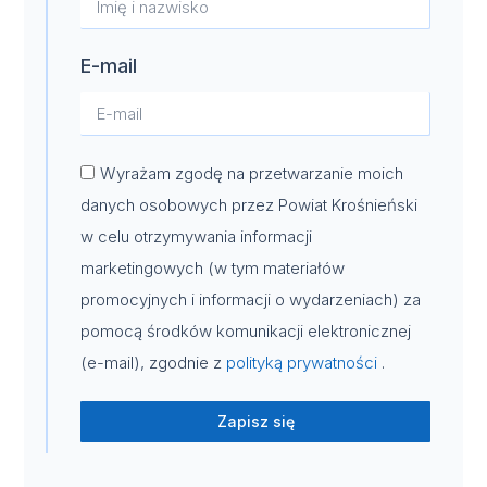
E-mail
Wyrażam zgodę na przetwarzanie moich
danych osobowych przez Powiat Krośnieński
w celu otrzymywania informacji
marketingowych (w tym materiałów
promocyjnych i informacji o wydarzeniach) za
pomocą środków komunikacji elektronicznej
(e-mail), zgodnie z
polityką prywatności
.
Zapisz się