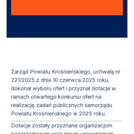
Zarząd Powiatu Krośnieńskiego, uchwałą nr
221/2025 z dnia 10 czerwca 2025 roku,
dokonał wyboru ofert i przyznał dotacje w
ramach otwartego konkursu ofert na
realizację zadań publicznych samorządu
Powiatu Krośnieńskiego w 2025 roku.
Dotacje zostały przyznane organizacjom
pozarządowym oraz innym uprawnionym