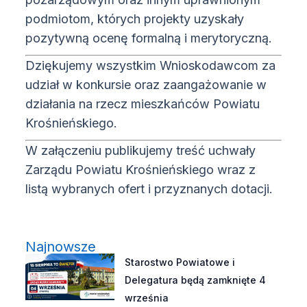
podmiotom, których projekty uzyskały
pozytywną ocenę formalną i merytoryczną.
Dziękujemy wszystkim Wnioskodawcom za
udział w konkursie oraz zaangażowanie w
działania na rzecz mieszkańców Powiatu
Krośnieńskiego.
W załączeniu publikujemy treść uchwały
Zarządu Powiatu Krośnieńskiego wraz z
listą wybranych ofert i przyznanych dotacji.
Najnowsze
Starostwo Powiatowe i
Delegatura będą zamknięte 4
września