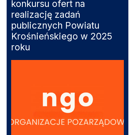
konkursu ofert na
realizację zadań
publicznych Powiatu
Krośnieńskiego w 2025
roku