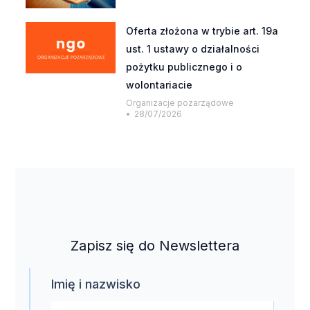
Oferta złożona w trybie art. 19a
ust. 1 ustawy o działalności
pożytku publicznego i o
wolontariacie
Organizacje pozarządowe
28/07/2026
Zapisz się do Newslettera
Imię i nazwisko