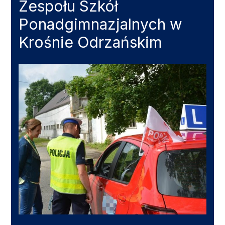
Zespołu Szkół
Ponadgimnazjalnych w
Krośnie Odrzańskim