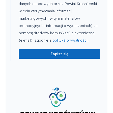
danych osobowych przez Powiat Krośnieński
w celu otrzymywania informacji
marketingowych (w tym materiałów
promocyjnych i informacji o wydarzeniach) za
pomocą środków komunikacji elektronicznej
(e-mail), zgodnie z
polityką prywatności
.
Zapisz się