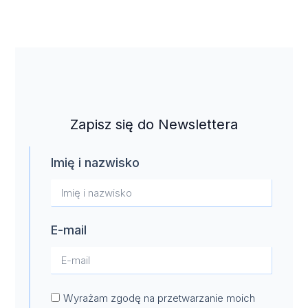
Zapisz się do Newslettera
Imię i nazwisko
E-mail
Wyrażam zgodę na przetwarzanie moich