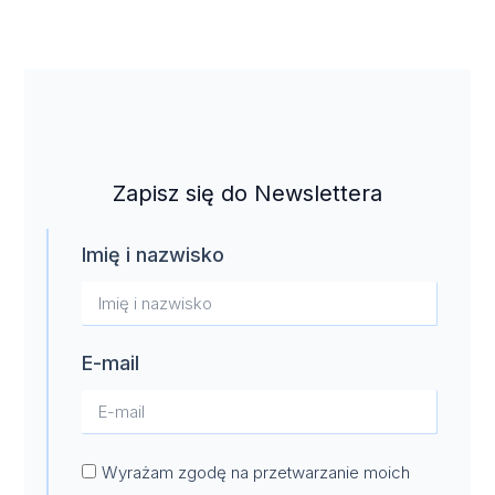
Zapisz się do Newslettera
Imię i nazwisko
E-mail
Wyrażam zgodę na przetwarzanie moich