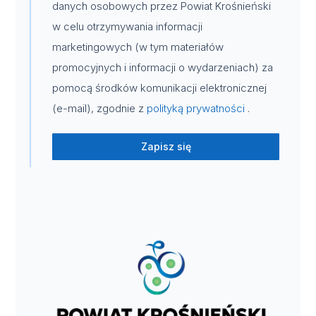
danych osobowych przez Powiat Krośnieński
w celu otrzymywania informacji
marketingowych (w tym materiałów
promocyjnych i informacji o wydarzeniach) za
pomocą środków komunikacji elektronicznej
(e-mail), zgodnie z
polityką prywatności
.
Zapisz się