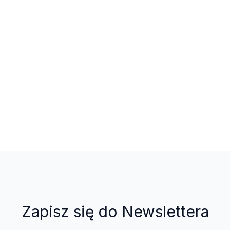
Zapisz się do Newslettera