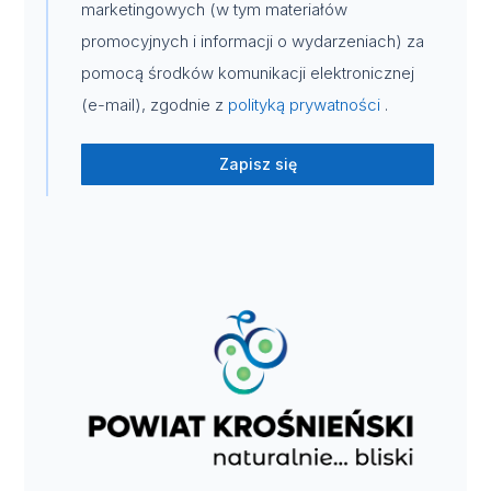
marketingowych (w tym materiałów
promocyjnych i informacji o wydarzeniach) za
pomocą środków komunikacji elektronicznej
(e-mail), zgodnie z
polityką prywatności
.
Zapisz się