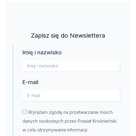
Zapisz się do Newslettera
Imię i nazwisko
E-mail
Wyrażam zgodę na przetwarzanie moich
danych osobowych przez Powiat Krośnieński
w celu otrzymywania informacji