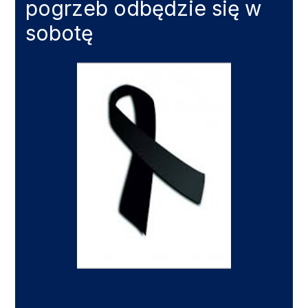
pogrzeb odbędzie się w
sobotę