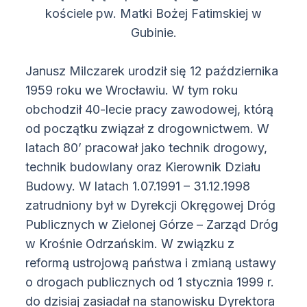
kościele pw. Matki Bożej Fatimskiej w
Gubinie.
Janusz Milczarek urodził się 12 października
1959 roku we Wrocławiu. W tym roku
obchodził 40-lecie pracy zawodowej, którą
od początku związał z drogownictwem. W
latach 80’ pracował jako technik drogowy,
technik budowlany oraz Kierownik Działu
Budowy. W latach 1.07.1991 – 31.12.1998
zatrudniony był w Dyrekcji Okręgowej Dróg
Publicznych w Zielonej Górze – Zarząd Dróg
w Krośnie Odrzańskim. W związku z
reformą ustrojową państwa i zmianą ustawy
o drogach publicznych od 1 stycznia 1999 r.
do dzisiaj zasiadał na stanowisku Dyrektora