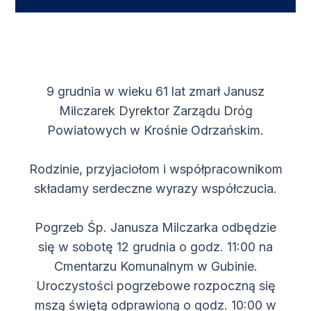
9 grudnia w wieku 61 lat zmarł Janusz
Milczarek Dyrektor Zarządu Dróg
Powiatowych w Krośnie Odrzańskim.
Rodzinie, przyjaciołom i współpracownikom
składamy serdeczne wyrazy współczucia.
Pogrzeb Śp. Janusza Milczarka odbędzie
się w sobotę 12 grudnia o godz. 11:00 na
Cmentarzu Komunalnym w Gubinie.
Uroczystości pogrzebowe rozpoczną się
mszą świętą odprawioną o godz. 10:00 w